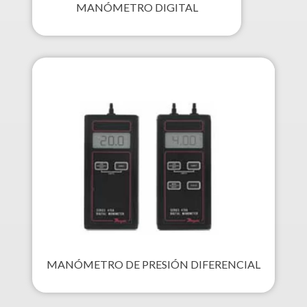
MANÓMETRO DIGITAL
MANÓMETRO DE PRESIÓN DIFERENCIAL