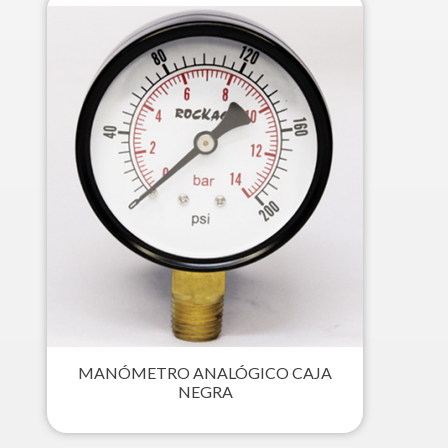
MANÓMETRO ANALÓGICO CAJA
NEGRA