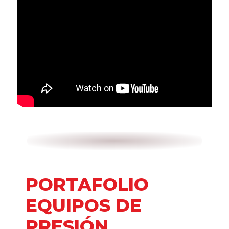
PORTAFOLIO
EQUIPOS DE
PRESIÓN