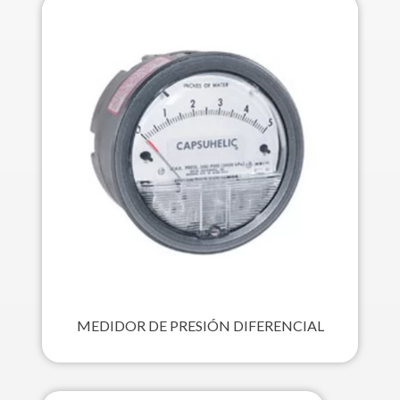
MEDIDOR DE PRESIÓN DIFERENCIAL