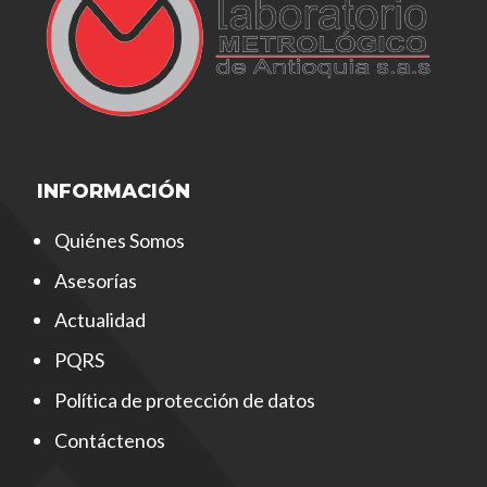
INFORMACIÓN
Quiénes Somos
Asesorías
Actualidad
PQRS
Política de protección de datos
Contáctenos