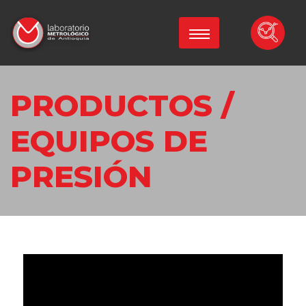
PRODUCTOS /
EQUIPOS DE
PRESIÓN