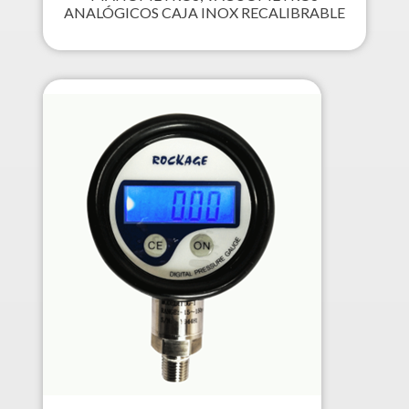
ANALÓGICOS CAJA INOX RECALIBRABLE