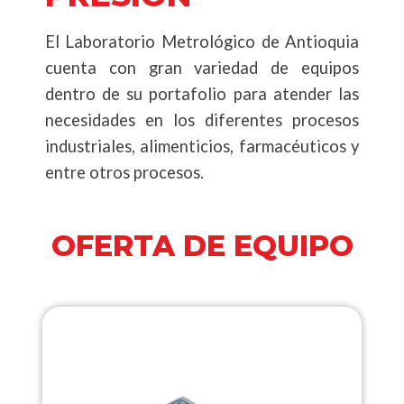
El Laboratorio Metrológico de Antioquia
cuenta con gran variedad de equipos
dentro de su portafolio para atender las
necesidades en los diferentes procesos
industriales, alimenticios, farmacéuticos y
entre otros procesos.
OFERTA DE EQUIPO