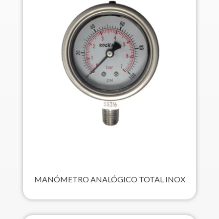
MANÓMETRO ANALÓGICO TOTAL INOX