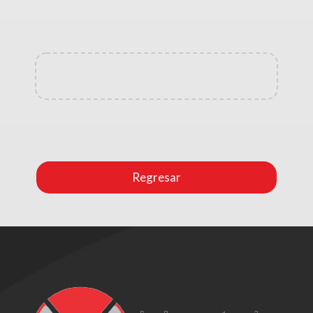
Regresar