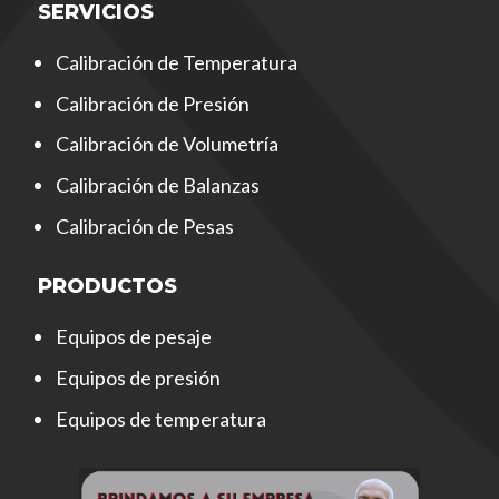
SERVICIOS
Calibración de Temperatura
Calibración de Presión
Calibración de Volumetría
Calibración de Balanzas
Calibración de Pesas
PRODUCTOS
Equipos de pesaje
Equipos de presión
Equipos de temperatura