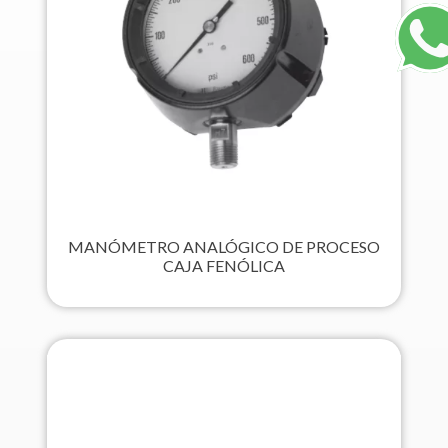
MANÓMETRO ANALÓGICO DE PROCESO
CAJA FENÓLICA