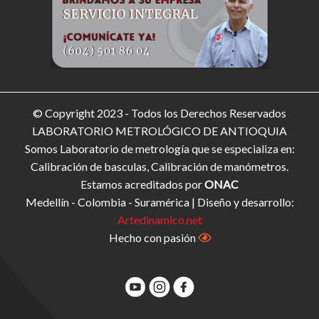
© Copyright 2023 - Todos los Derechos Reservados
LABORATORIO METROLÓGICO DE ANTIOQUIA
Somos Laboratorio de metrología que se especializa en:
Calibración de basculas, Calibración de manómetros.
Estamos acreditados por
ONAC
Medellín - Colombia - Suramérica | Diseño y desarrollo:
Artedinamico.net
Hecho con pasión