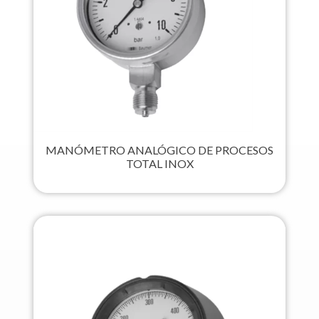
MANÓMETRO ANALÓGICO DE PROCESOS
TOTAL INOX