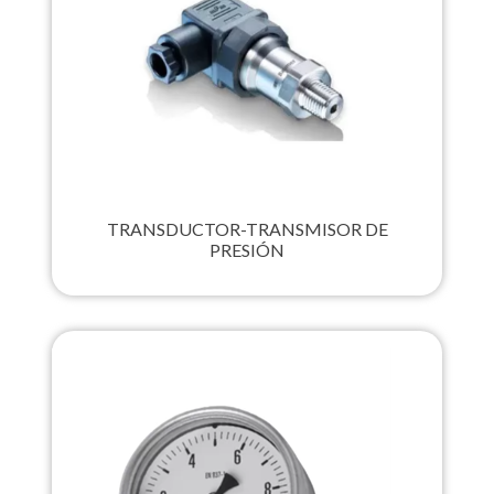
TRANSDUCTOR-TRANSMISOR DE
PRESIÓN