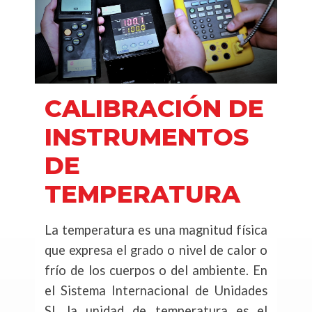
CALIBRACIÓN DE
INSTRUMENTOS
DE
TEMPERATURA
La temperatura es una magnitud física
que expresa el grado o nivel de calor o
frío de los cuerpos o del ambiente. En
el Sistema Internacional de Unidades
SI, la unidad de temperatura es el