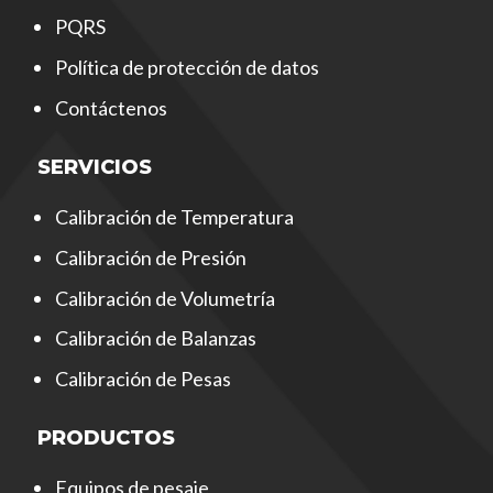
PQRS
Política de protección de datos
Contáctenos
SERVICIOS
Calibración de Temperatura
Calibración de Presión
Calibración de Volumetría
Calibración de Balanzas
Calibración de Pesas
PRODUCTOS
Equipos de pesaje