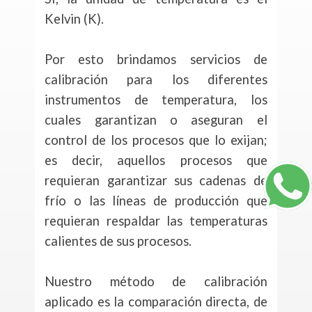
Kelvin (K).
Por esto brindamos servicios de
calibración para los diferentes
instrumentos de temperatura, los
cuales garantizan o aseguran el
control de los procesos que lo exijan;
es decir, aquellos procesos que
requieran garantizar sus cadenas de
frío o las líneas de producción que
requieran respaldar las temperaturas
calientes de sus procesos.
Nuestro método de calibración
aplicado es la comparación directa, de