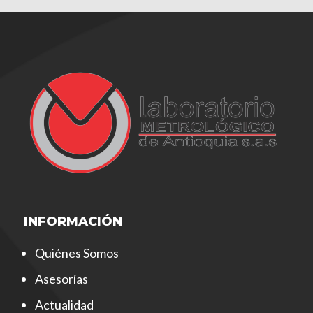
INFORMACIÓN
Quiénes Somos
Asesorías
Actualidad