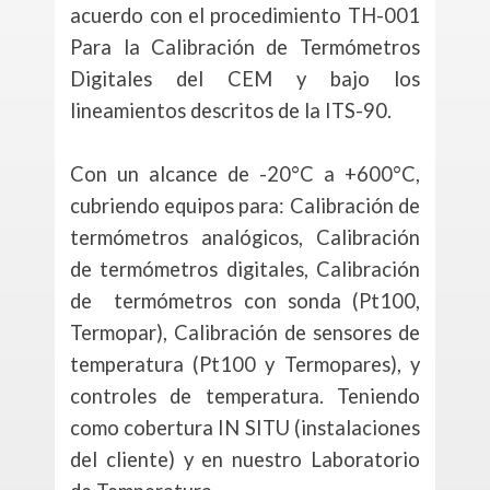
acuerdo con el procedimiento TH-001
Para la Calibración de Termómetros
Digitales del CEM y bajo los
lineamientos descritos de la ITS-90.
Con un alcance de -20°C a +600°C,
cubriendo equipos para: Calibración de
termómetros analógicos, Calibración
de termómetros digitales, Calibración
de termómetros con sonda (Pt100,
Termopar), Calibración de sensores de
temperatura (Pt100 y Termopares), y
controles de temperatura. Teniendo
como cobertura IN SITU (instalaciones
del cliente) y en nuestro Laboratorio