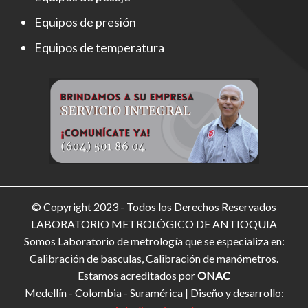
Equipos de presión
Equipos de temperatura
© Copyright 2023 - Todos los Derechos Reservados
LABORATORIO METROLÓGICO DE ANTIOQUIA
Somos Laboratorio de metrología que se especializa en:
Calibración de basculas, Calibración de manómetros.
Estamos acreditados por
ONAC
Medellín - Colombia - Suramérica | Diseño y desarrollo: